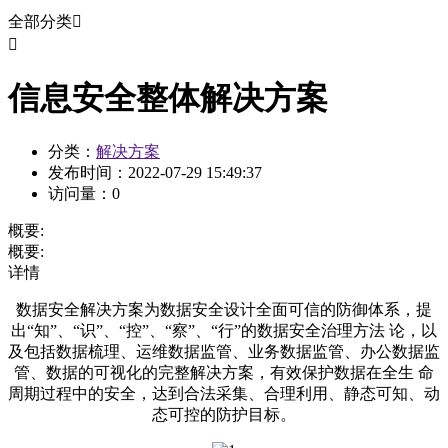
全部分类


信息安全整体解决方案
分类：
解决方案
发布时间：
2022-07-29 15:49:37
访问量：
0
概要:
概要:
详情
数据安全解决方案为数据安全设计全面可信的防御体系，提
出“知”、“识”、“控”、“察”、“行”的数据安全治理方法 论，以
及包括数据梳理、运维数据监管、业务数据监管、办公数据监
管、数据的可视化的完整解决方案，有效保护数据在全生 命
周期过程中的安全，达到合法采集、合理利用、静态可知、动
态可控的防护目标。