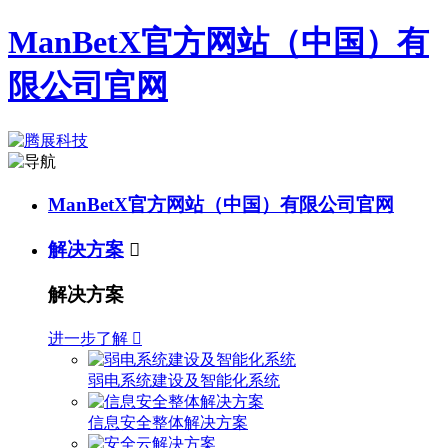
ManBetX官方网站（中国）有
限公司官网
ManBetX官方网站（中国）有限公司官网
解决方案

解决方案
进一步了解

弱电系统建设及智能化系统
信息安全整体解决方案