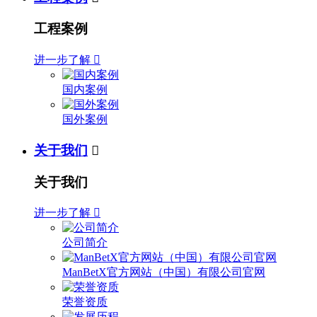
工程案例
进一步了解

国内案例
国外案例
关于我们

关于我们
进一步了解

公司简介
ManBetX官方网站（中国）有限公司官网
荣誉资质