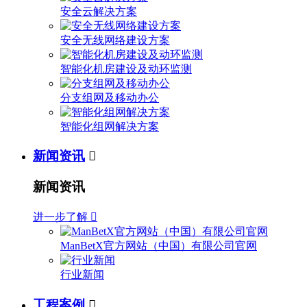
安全云解决方案
安全无线网络建设方案
智能化机房建设及动环监测
分支组网及移动办公
智能化组网解决方案
新闻资讯

新闻资讯
进一步了解

ManBetX官方网站（中国）有限公司官网
行业新闻
工程案例
