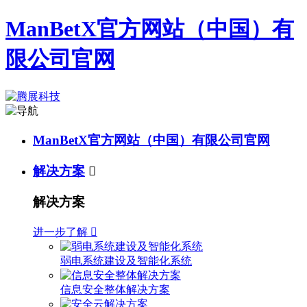
ManBetX官方网站（中国）有
限公司官网
ManBetX官方网站（中国）有限公司官网
解决方案

解决方案
进一步了解

弱电系统建设及智能化系统
信息安全整体解决方案