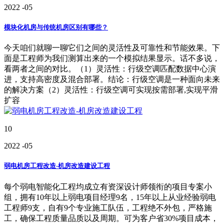
2022
-05
模块化机房与传统机房区别有哪些？
今天咱们就聊一聊它们之间的灵活性及可靠性和节能效果。下
面是工程师为我们测算出来的一个模拟结果显示。话不多说，
看两者之间的对比。（1）灵活性：行级空调匹配数据中心演
进，支持高密度及混合部署。结论：行级空调是一种面向未来
的解决方案（2）灵活性：行级空调可实现按需部署,实现平滑
扩容
10
2022
-05
弱电机房工程改造-机房改造建设工程
每个弱电智能化工程均成立有资深设计师领衔的项目专案小
组，拥有10年以上弱电项目经理9名，15年以上从业经验弱电
工程师9支，自有9个专业施工队伍，工程绝不外包，严格施
工，确保工程质量品质以及周期。可为客户省30%项目成本，