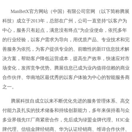
ManBetX官方网站（中国）有限公司官网 （以下简称腾展
科技）成立于2013年，总部在广州，公司一直坚持“以客户为
中心，服务只有起点，满意没有终点”为企业使命，依托多年
的行业经验，以客户需求为导向，用优质产品、专业技术和完
善服务为依托，为客户提供专业的、前瞻性的新IT信息技术解
决方案，帮助客户降低运营成本，提高生产效率，快速应对市
场变化，发挥竞争优势。腾展信息已成为业内值得信赖的商业
合作伙伴、华南地区最优秀的以客户体验为中心的智能服务商
之一。
腾展科技自成立以来不断优化先进的服务管理体系、高交
付能力及扎实的技术储备和持续创新能力，多年来保持着与众
多业界领先IT厂商紧密合作，先后成为绿盟金牌代理、H3C金
牌代理、信锐金牌经销商、华为认证经销商、维谛合作伙伴、