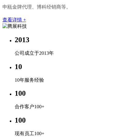
申瓯金牌代理、博科经销商等。
查看详情 +
2013
公司成立于2013年
10
10年服务经验
100
合作客户100+
100
现有员工100+