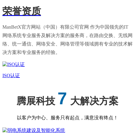
荣誉资质
ManBetX官方网站（中国）有限公司官网 作为中国领先的IT
网络系统专业服务及解决方案的服务商，在路由交换、无线网
络、统一通信、网络安全、网络管理等领域拥有专业的技术解
决方案和专业服务的经验。
ISO认证
7
腾展科技
大解决方案
以客户为中心、服务只有起点，满意没有终点！