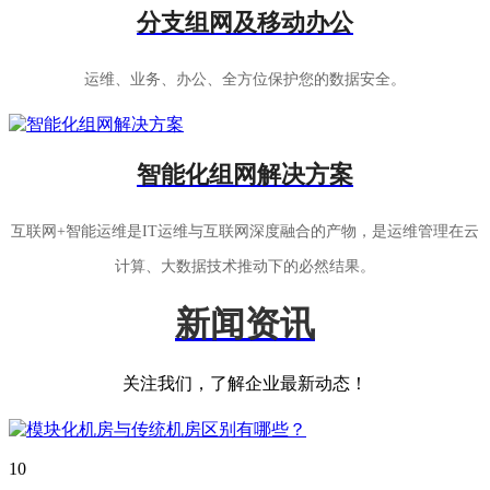
分支组网及移动办公
运维、业务、办公、全方位保护您的数据安全。
智能化组网解决方案
互联网+智能运维是IT运维与互联网深度融合的产物，是运维管理在云
计算、大数据技术推动下的必然结果。
新闻资讯
关注我们，了解企业最新动态！
10