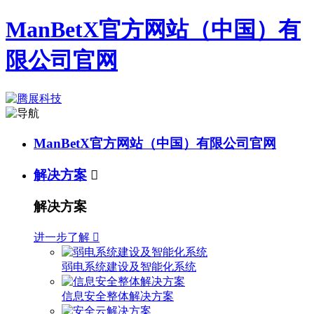
ManBetX官方网站（中国）有
限公司官网
ManBetX官方网站（中国）有限公司官网
解决方案

解决方案
进一步了解

弱电系统建设及智能化系统
信息安全整体解决方案