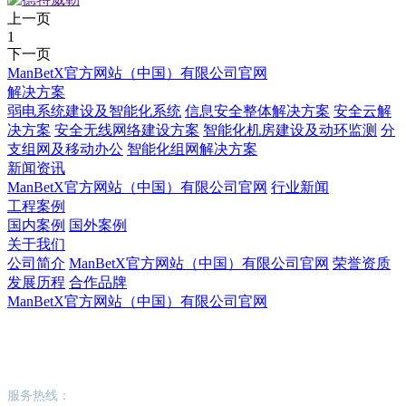
上一页
1
下一页
ManBetX官方网站（中国）有限公司官网
解决方案
弱电系统建设及智能化系统
信息安全整体解决方案
安全云解
决方案
安全无线网络建设方案
智能化机房建设及动环监测
分
支组网及移动办公
智能化组网解决方案
新闻资讯
ManBetX官方网站（中国）有限公司官网
行业新闻
工程案例
国内案例
国外案例
关于我们
公司简介
ManBetX官方网站（中国）有限公司官网
荣誉资质
发展历程
合作品牌
ManBetX官方网站（中国）有限公司官网
ManBetX官方网站（中国）有限公司官网
服务热线：