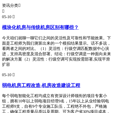
资讯分类


05-10

模块化机房与传统机房区别有哪些？
今天咱们就聊一聊它们之间的灵活性及可靠性和节能效果。下
面是工程师为我们测算出来的一个模拟结果显示。话不多说，
看两者之间的对比。（1）灵活性：行级空调匹配数据中心演
进，支持高密度及混合部署。结论：行级空调是一种面向未来
的解决方案（2）灵活性：行级空调可实现按需部署,实现平滑
扩容
05-10

弱电机房工程改造-机房改造建设工程
每个弱电智能化工程均成立有资深设计师领衔的项目专案小
组，拥有10年以上弱电项目经理9名，15年以上从业经验弱电
工程师9支，自有9个专业施工队伍，工程绝不外包，严格施
工，确保工程质量品质以及周期。可为客户省30%项目成本，