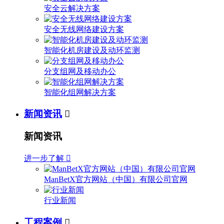
安全云解决方案
安全无线网络建设方案
智能化机房建设及动环监测
分支组网及移动办公
智能化组网解决方案
新闻资讯

新闻资讯
进一步了解

ManBetX官方网站（中国）有限公司官网
行业新闻
工程案例
