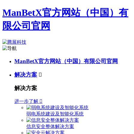
ManBetX官方网站（中国）有
限公司官网
ManBetX官方网站（中国）有限公司官网
解决方案

解决方案
进一步了解

弱电系统建设及智能化系统
信息安全整体解决方案