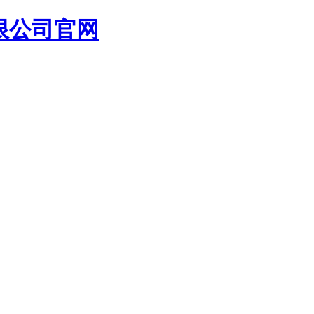
有限公司官网