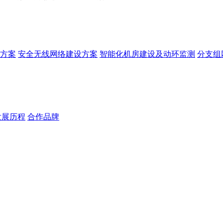
方案
安全无线网络建设方案
智能化机房建设及动环监测
分支组
发展历程
合作品牌