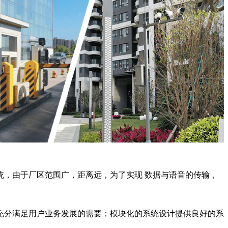
，由于厂区范围广，距离远，为了实现 数据与语音的传输，
充分满足用户业务发展的需要；模块化的系统设计提供良好的系