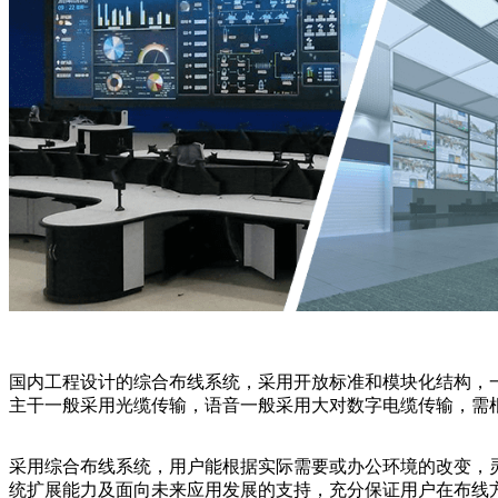
国内工程设计的综合布线系统，采用开放标准和模块化结构，
主干一般采用光缆传输，语音一般采用大对数字电缆传输，需
采用综合布线系统，用户能根据实际需要或办公环境的改变，
统扩展能力及面向未来应用发展的支持，充分保证用户在布线