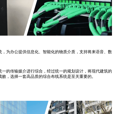
统，为办公提供信息化、智能化的物质介质，支持将来语音、数
统一的传输媒介进行综合，经过统一的规划设计，将现代建筑的
成败，选择一套高品质的综合布线系统是至关重要的。